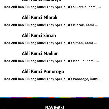
Jasa Ahli Dan Tukang Kunci (Key Specialist) Sukorejo, Kami …
Ahli Kunci Mlarak
Jasa Ahli Dan Tukang Kunci (Key Specialist) Mlarak, Kami …
Ahli Kunci Siman
Jasa Ahli Dan Tukang Kunci (Key Specialist) Siman, Kami …
Ahli Kunci Madiun
Jasa Ahli Dan Tukang Kunci (Key Specialist) Madiun, Kami …
Ahli Kunci Ponorogo
Jasa Ahli Dan Tukang Kunci (Key Specialist) Ponorogo, Kami …
NAVIGASI