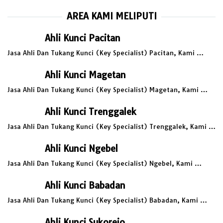
AREA KAMI MELIPUTI
Ahli Kunci Pacitan
Jasa Ahli Dan Tukang Kunci (Key Specialist) Pacitan, Kami …
Ahli Kunci Magetan
Jasa Ahli Dan Tukang Kunci (Key Specialist) Magetan, Kami …
Ahli Kunci Trenggalek
Jasa Ahli Dan Tukang Kunci (Key Specialist) Trenggalek, Kami …
Ahli Kunci Ngebel
Jasa Ahli Dan Tukang Kunci (Key Specialist) Ngebel, Kami …
Ahli Kunci Babadan
Jasa Ahli Dan Tukang Kunci (Key Specialist) Babadan, Kami …
Ahli Kunci Sukorejo