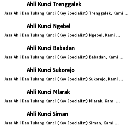
Ahli Kunci Trenggalek
Jasa Ahli Dan Tukang Kunci (Key Specialist) Trenggalek, Kami …
Ahli Kunci Ngebel
Jasa Ahli Dan Tukang Kunci (Key Specialist) Ngebel, Kami …
Ahli Kunci Babadan
Jasa Ahli Dan Tukang Kunci (Key Specialist) Babadan, Kami …
Ahli Kunci Sukorejo
Jasa Ahli Dan Tukang Kunci (Key Specialist) Sukorejo, Kami …
Ahli Kunci Mlarak
Jasa Ahli Dan Tukang Kunci (Key Specialist) Mlarak, Kami …
Ahli Kunci Siman
Jasa Ahli Dan Tukang Kunci (Key Specialist) Siman, Kami …