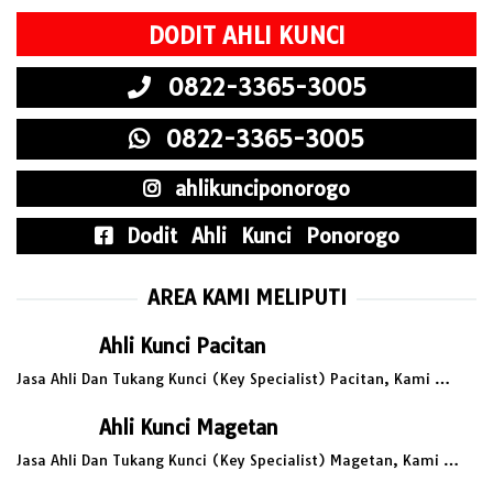
DODIT AHLI KUNCI
0822-3365-3005
0822-3365-3005
ahlikunciponorogo
Dodit Ahli Kunci Ponorogo
AREA KAMI MELIPUTI
Ahli Kunci Pacitan
Jasa Ahli Dan Tukang Kunci (Key Specialist) Pacitan, Kami …
Ahli Kunci Magetan
Jasa Ahli Dan Tukang Kunci (Key Specialist) Magetan, Kami …