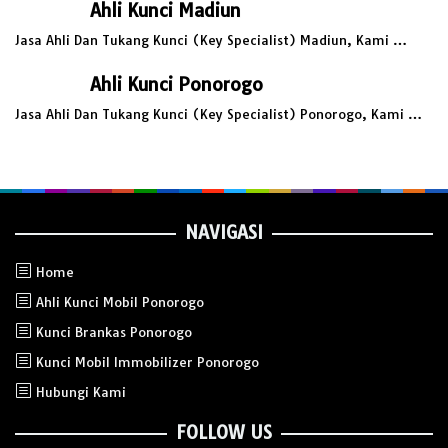
Ahli Kunci Madiun
Jasa Ahli Dan Tukang Kunci (Key Specialist) Madiun, Kami …
Ahli Kunci Ponorogo
Jasa Ahli Dan Tukang Kunci (Key Specialist) Ponorogo, Kami …
NAVIGASI
Home
Ahli Kunci Mobil Ponorogo
Kunci Brankas Ponorogo
Kunci Mobil Immobilizer Ponorogo
Hubungi Kami
FOLLOW US