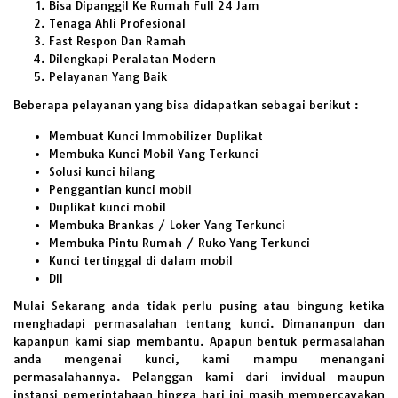
Bisa Dipanggil Ke Rumah Full 24 Jam
Tenaga Ahli Profesional
Fast Respon Dan Ramah
Dilengkapi Peralatan Modern
Pelayanan Yang Baik
Beberapa pelayanan yang bisa didapatkan sebagai berikut :
Membuat Kunci Immobilizer Duplikat
Membuka Kunci Mobil Yang Terkunci
Solusi kunci hilang
Penggantian kunci mobil
Duplikat kunci mobil
Membuka Brankas / Loker Yang Terkunci
Membuka Pintu Rumah / Ruko Yang Terkunci
Kunci tertinggal di dalam mobil
Dll
Mulai Sekarang anda tidak perlu pusing atau bingung ketika
menghadapi permasalahan tentang kunci. Dimananpun dan
kapanpun kami siap membantu. Apapun bentuk permasalahan
anda mengenai kunci, kami mampu menangani
permasalahannya. Pelanggan kami dari invidual maupun
instansi pemerintahaan hingga hari ini masih mempercayakan